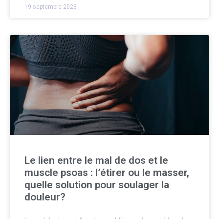
19 septembre 2023
Le lien entre le mal de dos et le
muscle psoas : l’étirer ou le masser,
quelle solution pour soulager la
douleur?