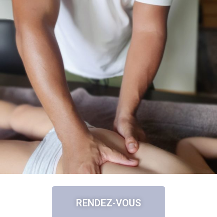
RENDEZ-VOUS