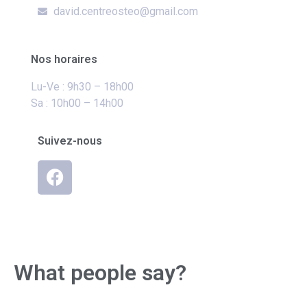
david.centreosteo@gmail.com
Nos horaires
Lu-Ve : 9h30 – 18h00
Sa : 10h00 – 14h00
Suivez-nous
What people say?