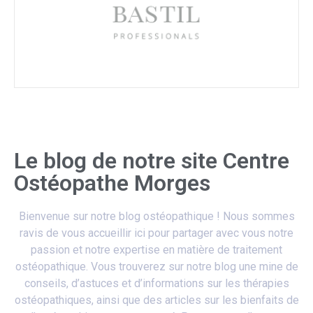
Le blog de notre site Centre
Ostéopathe Morges
Bienvenue sur notre blog ostéopathique ! Nous sommes
ravis de vous accueillir ici pour partager avec vous notre
passion et notre expertise en matière de traitement
ostéopathique. Vous trouverez sur notre blog une mine de
conseils, d’astuces et d’informations sur les thérapies
ostéopathiques, ainsi que des articles sur les bienfaits de