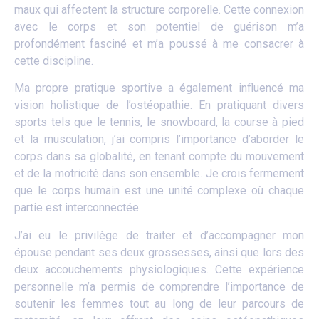
maux qui affectent la structure corporelle. Cette connexion
avec le corps et son potentiel de guérison m’a
profondément fasciné et m’a poussé à me consacrer à
cette discipline.
Ma propre pratique sportive a également influencé ma
vision holistique de l’ostéopathie. En pratiquant divers
sports tels que le tennis, le snowboard, la course à pied
et la musculation, j’ai compris l’importance d’aborder le
corps dans sa globalité, en tenant compte du mouvement
et de la motricité dans son ensemble. Je crois fermement
que le corps humain est une unité complexe où chaque
partie est interconnectée.
J’ai eu le privilège de traiter et d’accompagner mon
épouse pendant ses deux grossesses, ainsi que lors des
deux accouchements physiologiques. Cette expérience
personnelle m’a permis de comprendre l’importance de
soutenir les femmes tout au long de leur parcours de