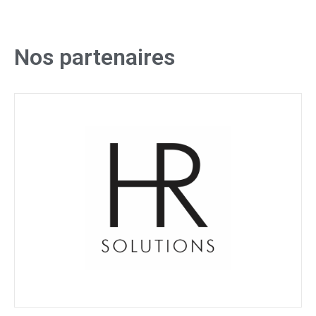
Nos partenaires