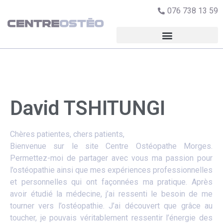
076 738 13 59
David TSHITUNGI
Chères patientes, chers patients,
Bienvenue sur le site Centre Ostéopathe Morges.
Permettez-moi de partager avec vous ma passion pour
l’ostéopathie ainsi que mes expériences professionnelles
et personnelles qui ont façonnées ma pratique. Après
avoir étudié la médecine, j’ai ressenti le besoin de me
tourner vers l’ostéopathie. J’ai découvert que grâce au
toucher, je pouvais véritablement ressentir l’énergie des