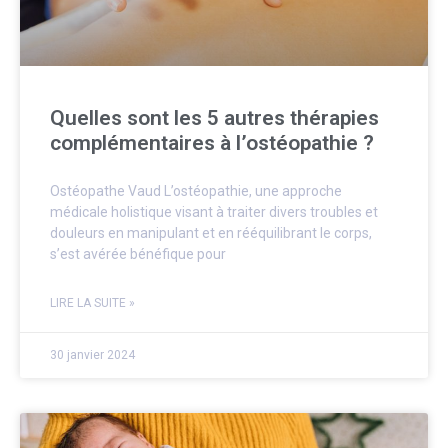
Quelles sont les 5 autres thérapies
complémentaires à l’ostéopathie ?
Ostéopathe Vaud L’ostéopathie, une approche
médicale holistique visant à traiter divers troubles et
douleurs en manipulant et en rééquilibrant le corps,
s’est avérée bénéfique pour
LIRE LA SUITE »
30 janvier 2024