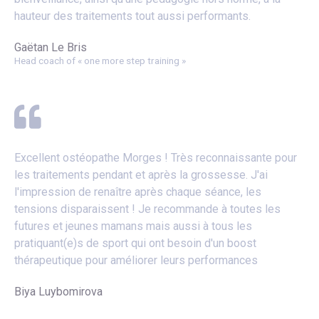
hauteur des traitements tout aussi performants.
Gaëtan Le Bris
Head coach of « one more step training »
Excellent ostéopathe Morges ! Très reconnaissante pour
les traitements pendant et après la grossesse. J'ai
l'impression de renaître après chaque séance, les
tensions disparaissent ! Je recommande à toutes les
futures et jeunes mamans mais aussi à tous les
pratiquant(e)s de sport qui ont besoin d'un boost
thérapeutique pour améliorer leurs performances
Biya Luybomirova