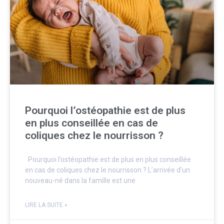
Pourquoi l’ostéopathie est de plus
en plus conseillée en cas de
coliques chez le nourrisson ?
Pourquoi l’ostéopathie est de plus en plus conseillée
en cas de coliques chez le nourrisson ? L’arrivée d’un
nouveau-né dans la famille est une
LIRE LA SUITE »