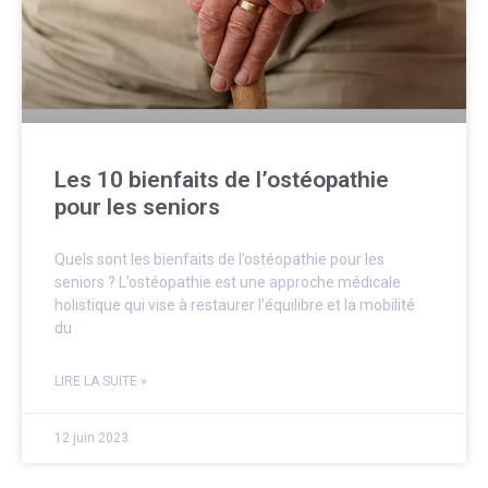
Les 10 bienfaits de l’ostéopathie
pour les seniors
Quels sont les bienfaits de l’ostéopathie pour les
seniors ? L’ostéopathie est une approche médicale
holistique qui vise à restaurer l’équilibre et la mobilité
du
LIRE LA SUITE »
12 juin 2023