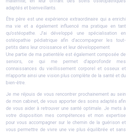
maternité, en leur offrant des soins ostéopathiques
adaptés et bienveillants.
Être père est une expérience extraordinaire qui a enrichi
ma vie et a également influencé ma pratique en tant
qu’ostéopathe. J’ai développé une spécialisation en
ostéopathie pédiatrique afin d’accompagner les tout-
petits dans leur croissance et leur développement.
Une partie de ma patientèle est également composée de
seniors, ce qui me permet d’approfondir mes
connaissances du vieillissement corporel et osseux et
m’apporte ainsi une vision plus complète de la santé et du
bien-être.
Je me réjouis de vous rencontrer prochainement au sein
de mon cabinet, de vous apporter des soins adaptés afin
de vous aider à retrouver une santé optimale. Je mets à
votre disposition mes compétences et mon expertise
pour vous accompagner sur le chemin de la guérison et
vous permettre de vivre une vie plus équilibrée et sans