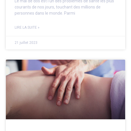
Le mal de dos est l’un des problèmes de santé les plus
courants de nos jours, touchant des millions de
personnes dans le monde. Parmi
LIRE LA SUITE »
21 juillet 2023