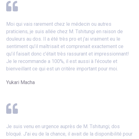
Moi qui vais rarement chez le médecin ou autres
praticiens, je suis allée chez M. Tshitungi en raison de
douleurs au dos. Il a été très pro et j’ai vraiment eu le
sentiment qu’il maîtrisait et comprenait exactement ce
qu’il faisait donc c’était très rassurant et impressionnant!
Je le recommande a 100%, il est aussi à l’écoute et
bienveillant ce qui est un critère important pour moi.
Yukari Macha
Je suis venu en urgence auprès de M. Tshitungi; dos
bloqué. J'ai eu de la chance, il avait de la disponibilité pour