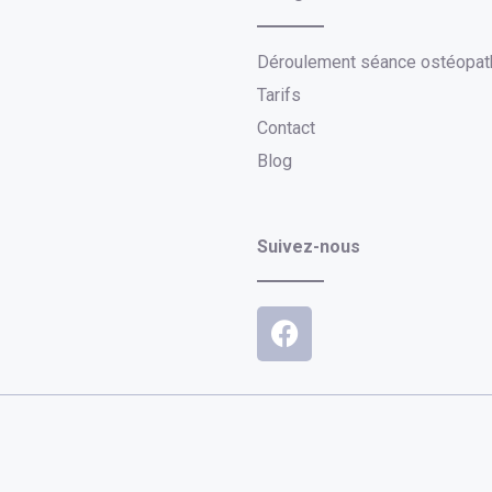
Déroulement séance ostéopat
Tarifs
Contact
Blog
Suivez-nous