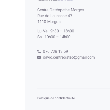
Centre Ostéopathe Morges
Rue de Lausanne 47
1110 Morges
Lu-Ve : 9h30 – 18h00
Sa : 10h00 – 14h00
076 738 13 59
david.centreosteo@gmail.com
Politique de confidentialité