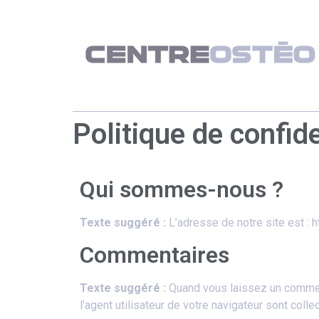
Politique de confide
Qui sommes-nous ?
Texte suggéré :
L’adresse de notre site est : 
Commentaires
Texte suggéré :
Quand vous laissez un comment
l’agent utilisateur de votre navigateur sont col